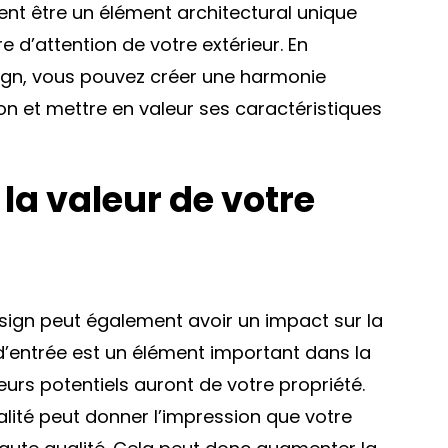
nt être un élément architectural unique
e d’attention de votre extérieur. En
sign, vous pouvez créer une harmonie
son et mettre en valeur ses caractéristiques
la valeur de votre
esign peut également avoir un impact sur la
d’entrée est un élément important dans la
urs potentiels auront de votre propriété.
alité peut donner l’impression que votre