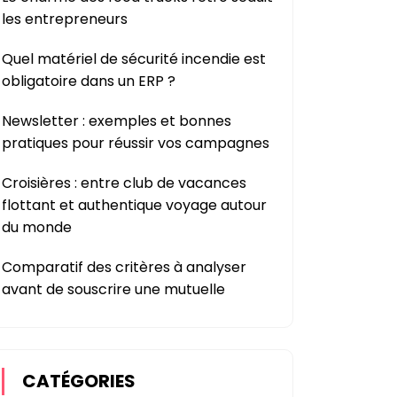
les entrepreneurs
Quel matériel de sécurité incendie est
obligatoire dans un ERP ?
Newsletter : exemples et bonnes
pratiques pour réussir vos campagnes
Croisières : entre club de vacances
flottant et authentique voyage autour
du monde
Comparatif des critères à analyser
avant de souscrire une mutuelle
CATÉGORIES