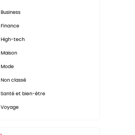
Business
Finance
High-tech
Maison
Mode
Non classé
Santé et bien-être
Voyage