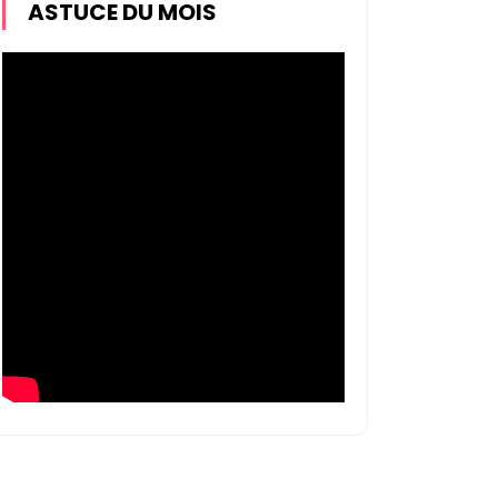
ASTUCE DU MOIS