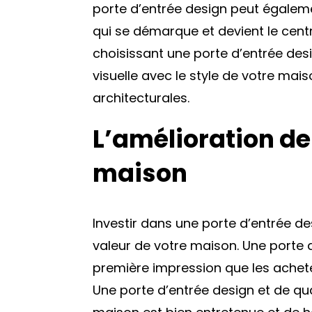
porte d’entrée design peut égaleme
qui se démarque et devient le centr
choisissant une porte d’entrée de
visuelle avec le style de votre mai
architecturales.
L’amélioration de 
maison
Investir dans une porte d’entrée d
valeur de votre maison. Une porte 
première impression que les achete
Une porte d’entrée design et de qu