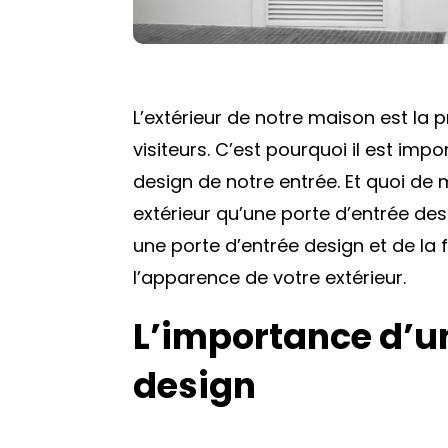
L’extérieur de notre maison est l
visiteurs. C’est pourquoi il est im
design de notre entrée. Et quoi de
extérieur qu’une porte d’entrée des
une porte d’entrée design et de la 
l’apparence de votre extérieur.
L’importance d’un
design