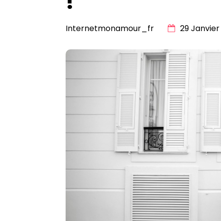
!
Internetmonamour_fr
29 Janvier