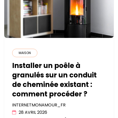
MAISON
Installer un poêle à
granulés sur un conduit
de cheminée existant :
comment procéder ?
INTERNETMONAMOUR_FR
28 AVRIL 2026