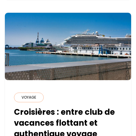
CAMPAGNES
VOYAGE
Croisières : entre club de
vacances flottant et
authentique voyage