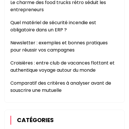
Le charme des food trucks rétro séduit les
entrepreneurs
Quel matériel de sécurité incendie est
obligatoire dans un ERP ?
Newsletter : exemples et bonnes pratiques
pour réussir vos campagnes
Croisières : entre club de vacances flottant et
authentique voyage autour du monde
Comparatif des critères à analyser avant de
souscrire une mutuelle
CATÉGORIES