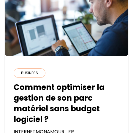
BUSINESS
Comment optimiser la
gestion de son parc
matériel sans budget
logiciel ?
INTERNETMONAMOUR_FR