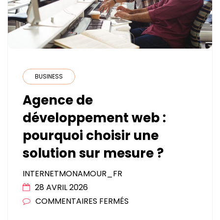
BUSINESS
Agence de
développement web :
pourquoi choisir une
solution sur mesure ?
INTERNETMONAMOUR_FR
28 AVRIL 2026
SUR
COMMENTAIRES FERMÉS
AGENCE