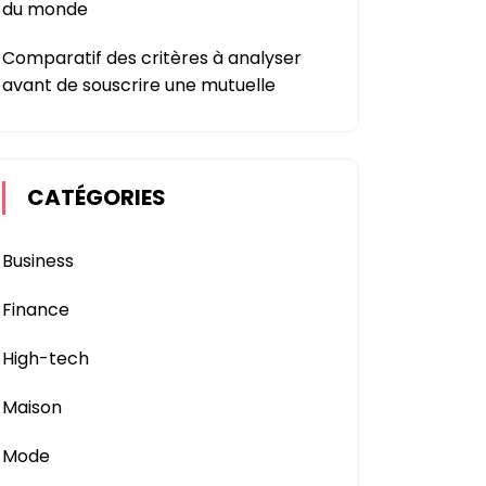
du monde
Comparatif des critères à analyser
avant de souscrire une mutuelle
CATÉGORIES
Business
Finance
High-tech
Maison
Mode