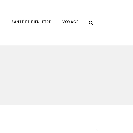
E
SANTÉ ET BIEN-ÊTRE
VOYAGE