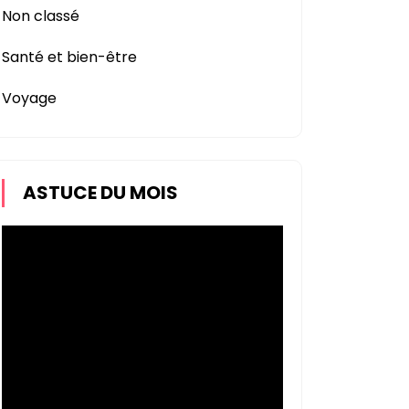
Non classé
Santé et bien-être
Voyage
ASTUCE DU MOIS