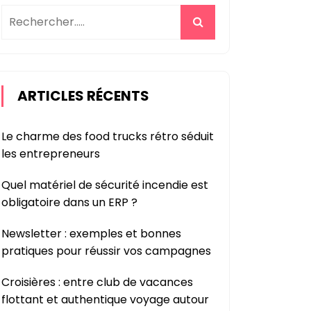
ARTICLES RÉCENTS
Le charme des food trucks rétro séduit
les entrepreneurs
Quel matériel de sécurité incendie est
obligatoire dans un ERP ?
Newsletter : exemples et bonnes
pratiques pour réussir vos campagnes
Croisières : entre club de vacances
flottant et authentique voyage autour