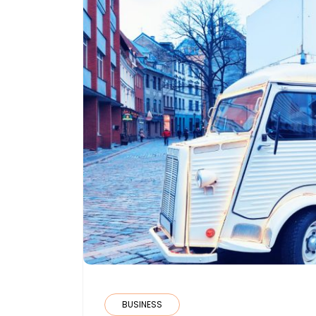
BUSINESS