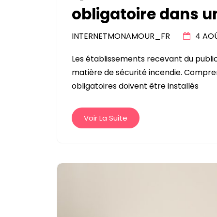
obligatoire dans u
INTERNETMONAMOUR_FR
4 AO
Les établissements recevant du public
matière de sécurité incendie. Compr
obligatoires doivent être installés
Voir La Suite