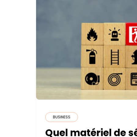
BUSINESS
Quel matériel de s