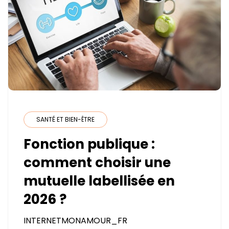
SANTÉ ET BIEN-ÊTRE
Fonction publique :
comment choisir une
mutuelle labellisée en
2026 ?
INTERNETMONAMOUR_FR