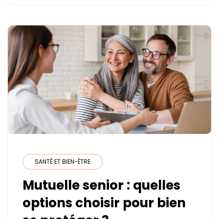
:
CONSEILS
ET
BIENFAITS
SANTÉ ET BIEN-ÊTRE
Mutuelle senior : quelles
options choisir pour bien