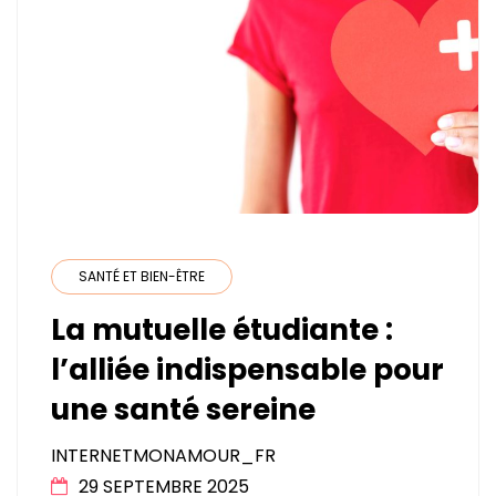
SANTÉ ET BIEN-ÊTRE
La mutuelle étudiante :
l’alliée indispensable pour
une santé sereine
INTERNETMONAMOUR_FR
29 SEPTEMBRE 2025