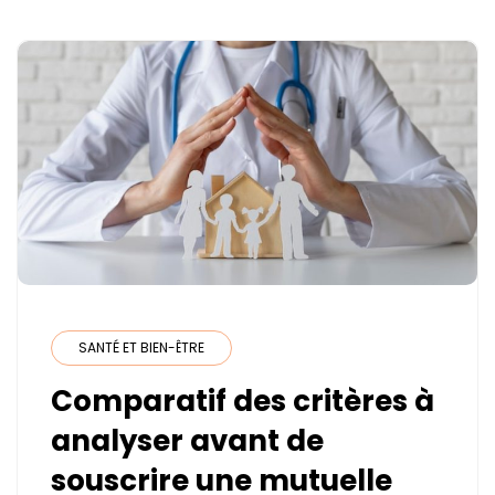
SANTÉ ET BIEN-ÊTRE
Comparatif des critères à
analyser avant de
souscrire une mutuelle