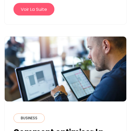
Voir La Suite
BUSINESS