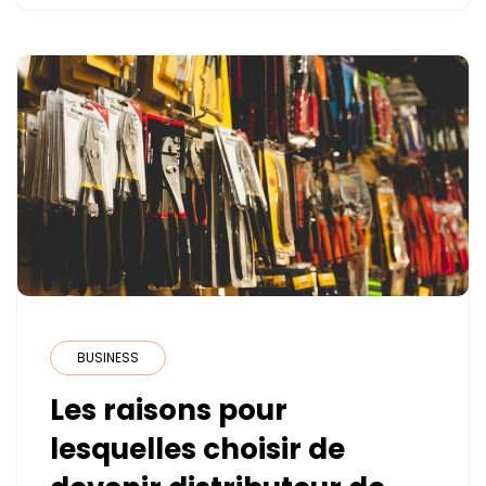
BUSINESS
Les raisons pour
lesquelles choisir de