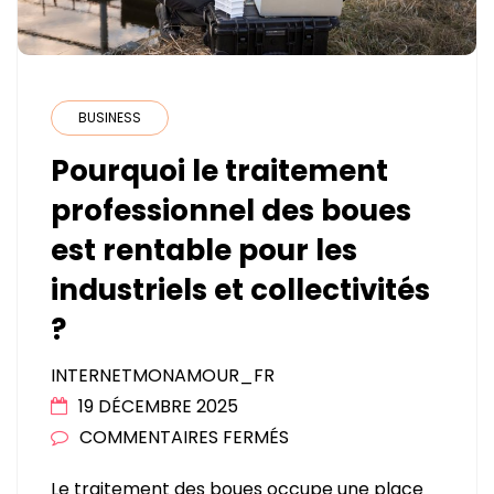
BUSINESS
Pourquoi le traitement
professionnel des boues
est rentable pour les
industriels et collectivités
?
INTERNETMONAMOUR_FR
19 DÉCEMBRE 2025
SUR
COMMENTAIRES FERMÉS
POURQUOI
Le traitement des boues occupe une place