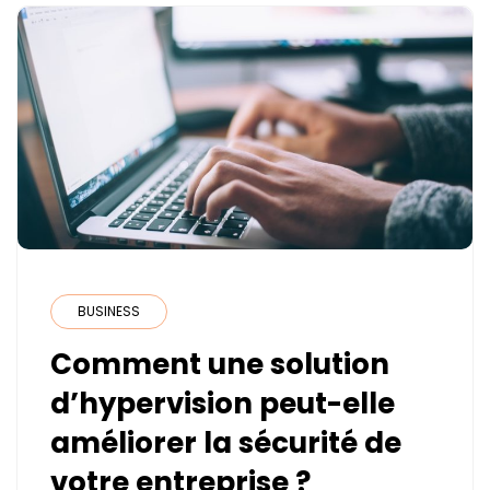
BUSINESS
Comment une solution
d’hypervision peut-elle
améliorer la sécurité de
votre entreprise ?