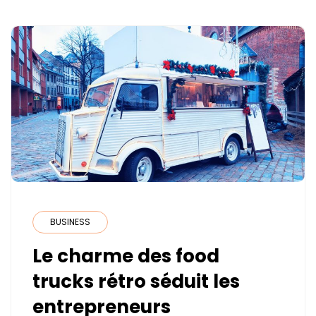
BUSINESS
Le charme des food
trucks rétro séduit les
entrepreneurs