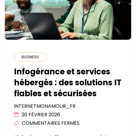
BUSINESS
Infogérance et services
hébergés : des solutions IT
fiables et sécurisées
INTERNETMONAMOUR_FR
20 FÉVRIER 2026
SUR
COMMENTAIRES FERMÉS
INFOGÉRANCE