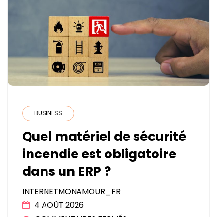
BUSINESS
Quel matériel de sécurité
incendie est obligatoire
dans un ERP ?
INTERNETMONAMOUR_FR
4 AOÛT 2026