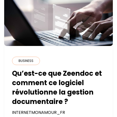
BUSINESS
Qu’est-ce que Zeendoc et
comment ce logiciel
révolutionne la gestion
documentaire ?
INTERNETMONAMOUR_FR