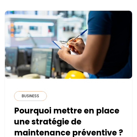
MESURE
?
BUSINESS
Pourquoi mettre en place
une stratégie de
maintenance préventive ?