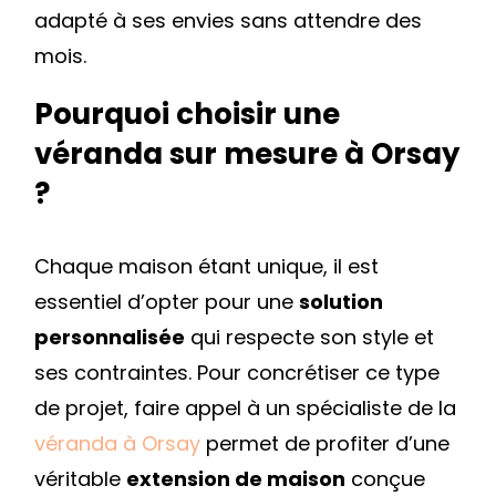
adapté à ses envies sans attendre des
mois.
Pourquoi choisir une
véranda sur mesure à Orsay
?
Chaque maison étant unique, il est
essentiel d’opter pour une
solution
personnalisée
qui respecte son style et
ses contraintes. Pour concrétiser ce type
de projet, faire appel à un spécialiste de la
véranda à Orsay
permet de profiter d’une
véritable
extension de maison
conçue