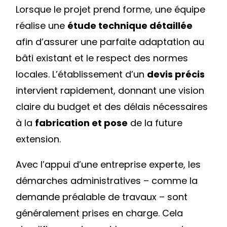
Lorsque le projet prend forme, une équipe
réalise une
étude technique détaillée
afin d’assurer une parfaite adaptation au
bâti existant et le respect des normes
locales. L’établissement d’un
devis précis
intervient rapidement, donnant une vision
claire du budget et des délais nécessaires
à la
fabrication et pose
de la future
extension.
Avec l’appui d’une entreprise experte, les
démarches administratives – comme la
demande préalable de travaux – sont
généralement prises en charge. Cela