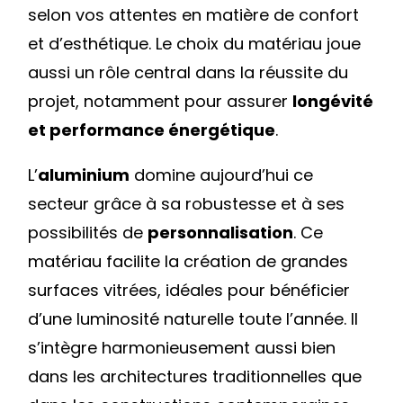
selon vos attentes en matière de confort
et d’esthétique. Le choix du matériau joue
aussi un rôle central dans la réussite du
projet, notamment pour assurer
longévité
et performance énergétique
.
L’
aluminium
domine aujourd’hui ce
secteur grâce à sa robustesse et à ses
possibilités de
personnalisation
. Ce
matériau facilite la création de grandes
surfaces vitrées, idéales pour bénéficier
d’une luminosité naturelle toute l’année. Il
s’intègre harmonieusement aussi bien
dans les architectures traditionnelles que