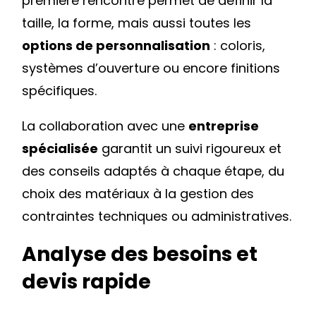
première rencontre permet de définir la
taille, la forme, mais aussi toutes les
options de personnalisation
: coloris,
systèmes d’ouverture ou encore finitions
spécifiques.
La collaboration avec une
entreprise
spécialisée
garantit un suivi rigoureux et
des conseils adaptés à chaque étape, du
choix des matériaux à la gestion des
contraintes techniques ou administratives.
Analyse des besoins et
devis rapide