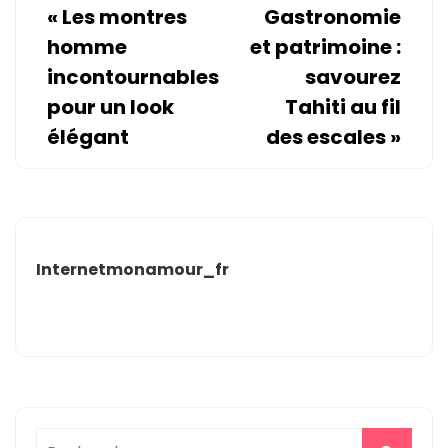
«
Les montres
Gastronomie
homme
et patrimoine :
incontournables
savourez
pour un look
Tahiti au fil
élégant
des escales
»
Internetmonamour_fr