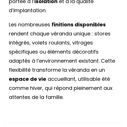
portée à l’
isolation
et à la qualité
d’implantation.
Les nombreuses
finitions disponibles
rendent chaque véranda unique : stores
intégrés, volets roulants, vitrages
spécifiques ou éléments décoratifs
adaptés à l’environnement existant. Cette
flexibilité transforme la véranda en un
espace de vie
accueillant, utilisable été
comme hiver, qui répond pleinement aux
attentes de la famille.