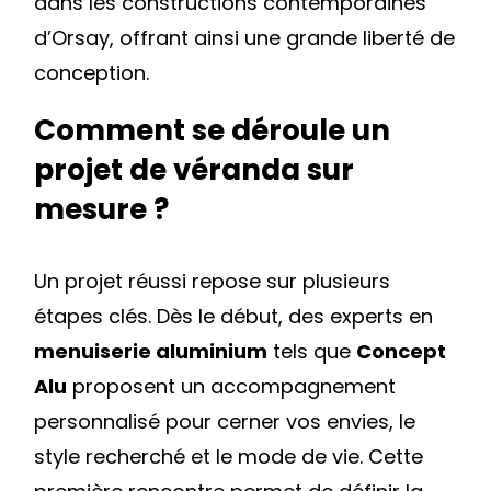
dans les constructions contemporaines
d’Orsay, offrant ainsi une grande liberté de
conception.
Comment se déroule un
projet de véranda sur
mesure ?
Un projet réussi repose sur plusieurs
étapes clés. Dès le début, des experts en
menuiserie aluminium
tels que
Concept
Alu
proposent un accompagnement
personnalisé pour cerner vos envies, le
style recherché et le mode de vie. Cette