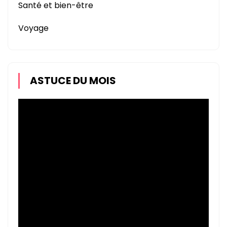
Santé et bien-être
Voyage
ASTUCE DU MOIS