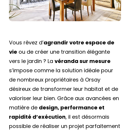
CONCRÉTISER
VOTRE
PROJET
RAPIDEMENT
Vous rêvez d’
agrandir votre espace de
vie
ou de créer une transition élégante
vers le jardin ? La
véranda sur mesure
s’impose comme la solution idéale pour
de nombreux propriétaires à Orsay
désireux de transformer leur habitat et de
valoriser leur bien. Grâce aux avancées en
matière de
design, performance et
rapidité d’exécution
, il est désormais
possible de réaliser un projet parfaitement