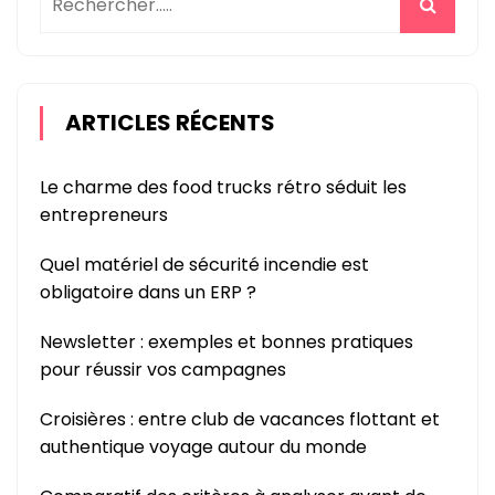
ARTICLES RÉCENTS
Le charme des food trucks rétro séduit les
entrepreneurs
Quel matériel de sécurité incendie est
obligatoire dans un ERP ?
Newsletter : exemples et bonnes pratiques
pour réussir vos campagnes
Croisières : entre club de vacances flottant et
authentique voyage autour du monde