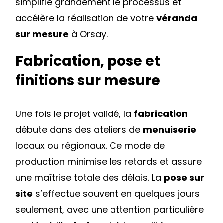
simplifie grandement le processus et
accélère la réalisation de votre
véranda
sur mesure
à Orsay.
Fabrication, pose et
finitions sur mesure
Une fois le projet validé, la
fabrication
débute dans des ateliers de
menuiserie
locaux ou régionaux. Ce mode de
production minimise les retards et assure
une maîtrise totale des délais. La
pose sur
site
s’effectue souvent en quelques jours
seulement, avec une attention particulière