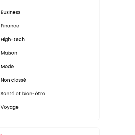
Business
Finance
High-tech
Maison
Mode
Non classé
Santé et bien-être
Voyage