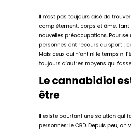
Il n’est pas toujours aisé de trouv
complètement, corps et âme, tant 
nouvelles préoccupations. Pour se 
personnes ont recours au sport : co
Mais ceux qui n’ont ni le temps ni l
toujours d’autres moyens qui fasse
Le cannabidiol es
être
Il existe pourtant une solution qui
personnes: le CBD. Depuis peu, on