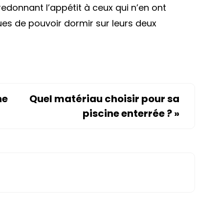
edonnant l’appétit à ceux qui n’en ont
es de pouvoir dormir sur leurs deux
ne
Quel matériau choisir pour sa
piscine enterrée ?
»