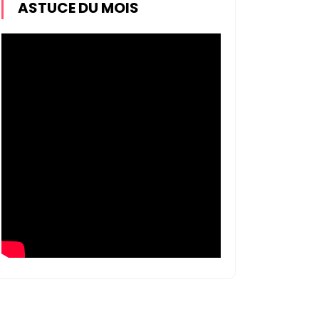
ASTUCE DU MOIS