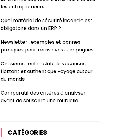
les entrepreneurs
Quel matériel de sécurité incendie est
obligatoire dans un ERP ?
Newsletter : exemples et bonnes
pratiques pour réussir vos campagnes
Croisières : entre club de vacances
flottant et authentique voyage autour
du monde
Comparatif des critères à analyser
avant de souscrire une mutuelle
CATÉGORIES