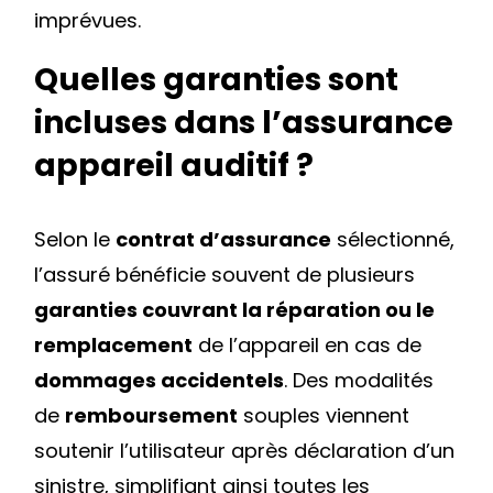
imprévues.
Quelles garanties sont
incluses dans l’assurance
appareil auditif ?
Selon le
contrat d’assurance
sélectionné,
l’assuré bénéficie souvent de plusieurs
garanties couvrant la réparation ou le
remplacement
de l’appareil en cas de
dommages accidentels
. Des modalités
de
remboursement
souples viennent
soutenir l’utilisateur après déclaration d’un
sinistre, simplifiant ainsi toutes les