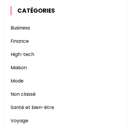
CATÉGORIES
Business
Finance
High-tech
Maison
Mode
Non classé
Santé et bien-être
Voyage