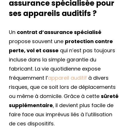
assurance spécialisée pour
ses appareils auditifs ?
Un
contrat d’assurance spécialisé
propose souvent une
protection contre
perte, vol et casse
qui n’est pas toujours
incluse dans la simple garantie du
fabricant. La vie quotidienne expose
fréquemment l’
appareil auditif
à divers
risques, que ce soit lors de déplacements
ou même à domicile. Grâce à cette
sûreté
supplémentaire
, il devient plus facile de
faire face aux imprévus liés à l’utilisation
de ces dispositifs.