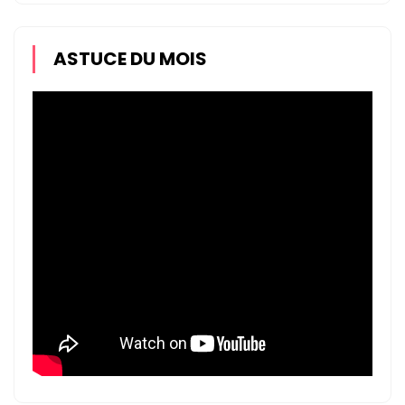
ASTUCE DU MOIS