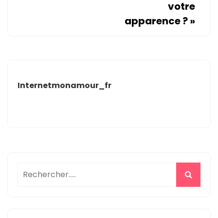
votre
apparence ?
»
Internetmonamour_fr