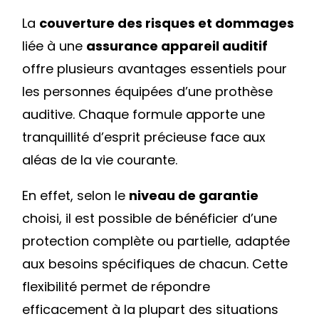
La
couverture des risques et dommages
liée à une
assurance appareil auditif
offre plusieurs avantages essentiels pour
les personnes équipées d’une prothèse
auditive. Chaque formule apporte une
tranquillité d’esprit précieuse face aux
aléas de la vie courante.
En effet, selon le
niveau de garantie
choisi, il est possible de bénéficier d’une
protection complète ou partielle, adaptée
aux besoins spécifiques de chacun. Cette
flexibilité permet de répondre
efficacement à la plupart des situations