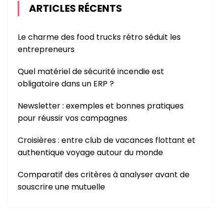
ARTICLES RÉCENTS
Le charme des food trucks rétro séduit les
entrepreneurs
Quel matériel de sécurité incendie est
obligatoire dans un ERP ?
Newsletter : exemples et bonnes pratiques
pour réussir vos campagnes
Croisières : entre club de vacances flottant et
authentique voyage autour du monde
Comparatif des critères à analyser avant de
souscrire une mutuelle