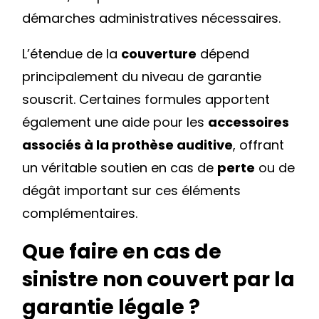
démarches administratives nécessaires.
L’étendue de la
couverture
dépend
principalement du niveau de garantie
souscrit. Certaines formules apportent
également une aide pour les
accessoires
associés à la prothèse auditive
, offrant
un véritable soutien en cas de
perte
ou de
dégât important sur ces éléments
complémentaires.
Que faire en cas de
sinistre non couvert par la
garantie légale ?