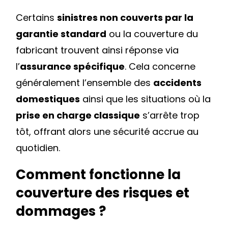
Certains
sinistres non couverts par la
garantie standard
ou la couverture du
fabricant trouvent ainsi réponse via
l’
assurance spécifique
. Cela concerne
généralement l’ensemble des
accidents
domestiques
ainsi que les situations où la
prise en charge classique
s’arrête trop
tôt, offrant alors une sécurité accrue au
quotidien.
Comment fonctionne la
couverture des risques et
dommages ?