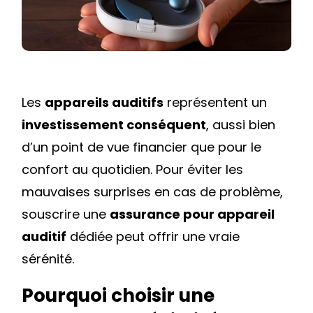
UNE
ASSURANCE
SPÉCIALISÉE
Les
appareils auditifs
représentent un
investissement conséquent
, aussi bien
d’un point de vue financier que pour le
confort au quotidien. Pour éviter les
mauvaises surprises en cas de problème,
souscrire une
assurance pour appareil
auditif
dédiée peut offrir une vraie
sérénité.
Pourquoi choisir une