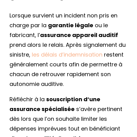
Lorsque survient un incident non pris en
charge par la
garantie légale
ou le
fabricant, l’
assurance appareil auditif
prend alors le relais. Après signalement du
sinistre,
les délais d’indemnisation
restent
généralement courts afin de permettre à
chacun de retrouver rapidement son
autonomie auditive.
Réfléchir à la
souscription d’une
assurance spécialisée
s’avère pertinent
dès lors que l’on souhaite limiter les
dépenses imprévues tout en bénéficiant