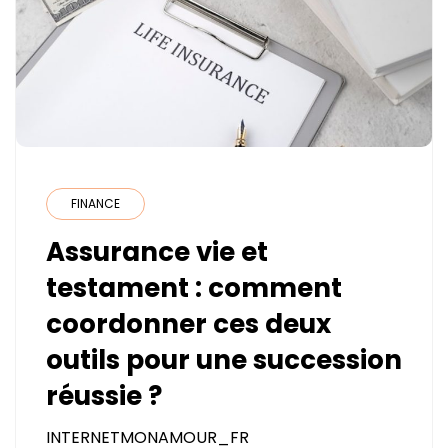
FINANCE
Assurance vie et
testament : comment
coordonner ces deux
outils pour une succession
réussie ?
INTERNETMONAMOUR_FR