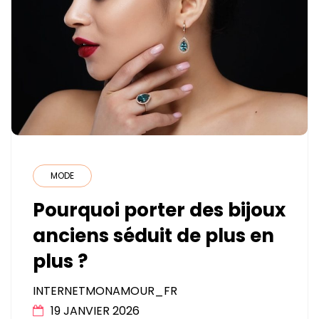
MODE
Pourquoi porter des bijoux
anciens séduit de plus en
plus ?
INTERNETMONAMOUR_FR
19 JANVIER 2026