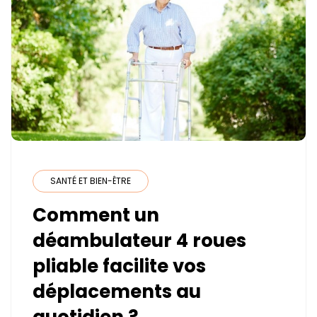
SANTÉ ET BIEN-ÊTRE
Comment un
déambulateur 4 roues
pliable facilite vos
déplacements au
quotidien ?