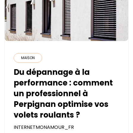
?
MAISON
Du dépannage à la
performance : comment
un professionnel à
Perpignan optimise vos
volets roulants ?
INTERNETMONAMOUR_FR