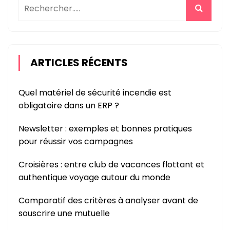
?
ARTICLES RÉCENTS
Quel matériel de sécurité incendie est
obligatoire dans un ERP ?
Newsletter : exemples et bonnes pratiques
pour réussir vos campagnes
Croisières : entre club de vacances flottant et
authentique voyage autour du monde
Comparatif des critères à analyser avant de
souscrire une mutuelle