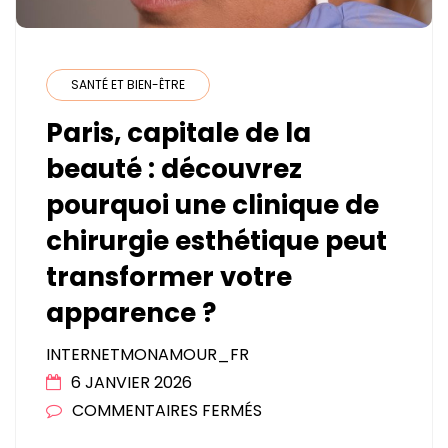
SANTÉ ET BIEN-ÊTRE
Paris, capitale de la
beauté : découvrez
pourquoi une clinique de
chirurgie esthétique peut
transformer votre
apparence ?
INTERNETMONAMOUR_FR
6 JANVIER 2026
SUR
COMMENTAIRES FERMÉS
PARIS,