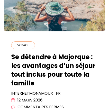
ROULANTS
?
VOYAGE
Se détendre à Majorque :
les avantages d’un séjour
tout inclus pour toute la
famille
INTERNETMONAMOUR_FR
12 MARS 2026
SUR
COMMENTAIRES FERMÉS