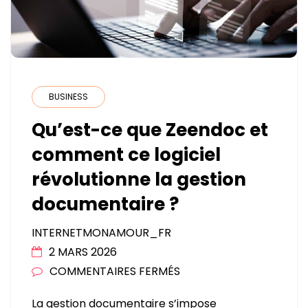
BUSINESS
Qu’est-ce que Zeendoc et
comment ce logiciel
révolutionne la gestion
documentaire ?
INTERNETMONAMOUR_FR
2 MARS 2026
SUR
COMMENTAIRES FERMÉS
QU’EST-
La gestion documentaire s’impose