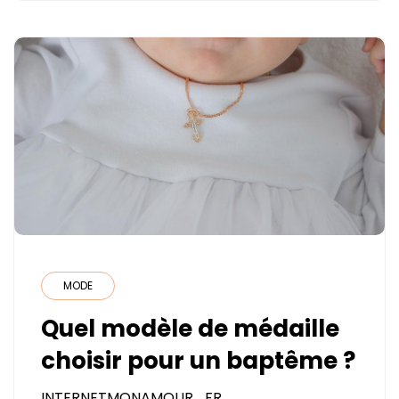
MODE
Quel modèle de médaille
choisir pour un baptême ?
INTERNETMONAMOUR_FR