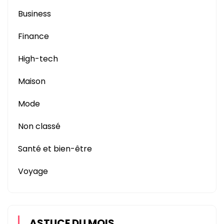
Business
Finance
High-tech
Maison
Mode
Non classé
Santé et bien-être
Voyage
ASTUCE DU MOIS