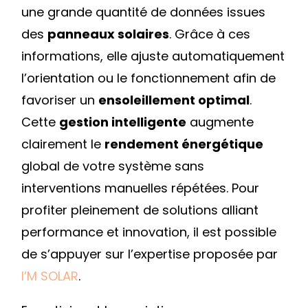
une grande quantité de données issues
des
panneaux solaires
. Grâce à ces
informations, elle ajuste automatiquement
l’orientation ou le fonctionnement afin de
favoriser un
ensoleillement optimal
.
Cette
gestion intelligente
augmente
clairement le
rendement énergétique
global de votre système sans
interventions manuelles répétées. Pour
profiter pleinement de solutions alliant
performance et innovation, il est possible
de s’appuyer sur l’expertise proposée par
I’M SOLAR
.