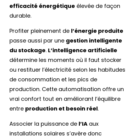
efficacité énergétique
élevée de façon
durable.
Profiter pleinement de
l’énergie produite
passe aussi par une
gestion intelligente
du stockage
.
L’intelligence artificielle
détermine les moments où il faut stocker
ou restituer l’électricité selon les habitudes
de consommation et les pics de
production. Cette automatisation offre un
vrai confort tout en améliorant l’équilibre
entre
production et besoin réel
.
Associer la puissance de
l’IA
aux
installations solaires s’avère donc