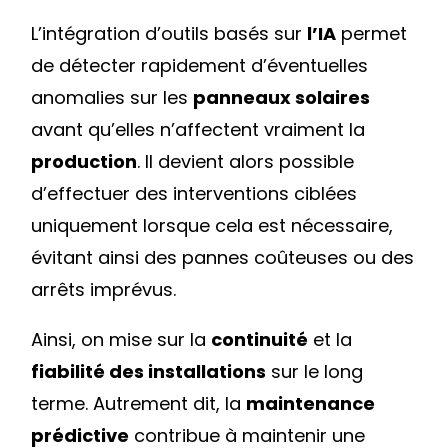
L’intégration d’outils basés sur
l’IA
permet
de détecter rapidement d’éventuelles
anomalies sur les
panneaux solaires
avant qu’elles n’affectent vraiment la
production
. Il devient alors possible
d’effectuer des interventions ciblées
uniquement lorsque cela est nécessaire,
évitant ainsi des pannes coûteuses ou des
arrêts imprévus.
Ainsi, on mise sur la
continuité
et la
fiabilité des installations
sur le long
terme. Autrement dit, la
maintenance
prédictive
contribue à maintenir une