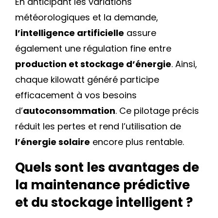
En anticipant les variations
météorologiques et la demande,
l’intelligence artificielle
assure
également une régulation fine entre
production et stockage d’énergie
. Ainsi,
chaque kilowatt généré participe
efficacement à vos besoins
d’
autoconsommation
. Ce pilotage précis
réduit les pertes et rend l’utilisation de
l’énergie solaire
encore plus rentable.
Quels sont les avantages de
la maintenance prédictive
et du stockage intelligent ?