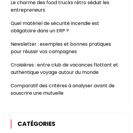
Le charme des food trucks rétro séduit les
entrepreneurs
Quel matériel de sécurité incendie est
obligatoire dans un ERP ?
Newsletter : exemples et bonnes pratiques
pour réussir vos campagnes
Croisières : entre club de vacances flottant et
authentique voyage autour du monde
Comparatif des critères à analyser avant de
souscrire une mutuelle
CATÉGORIES