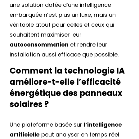
une solution dotée d’une intelligence
embarquée n’est plus un luxe, mais un
véritable atout pour celles et ceux qui
souhaitent maximiser leur
autoconsommation
et rendre leur
installation aussi efficace que possible.
Comment la technologie IA
améliore-t-elle l’efficacité
énergétique des panneaux
solaires ?
Une plateforme basée sur
l’intelligence
artificielle
peut analyser en temps réel