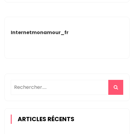
Internetmonamour_fr
ARTICLES RÉCENTS