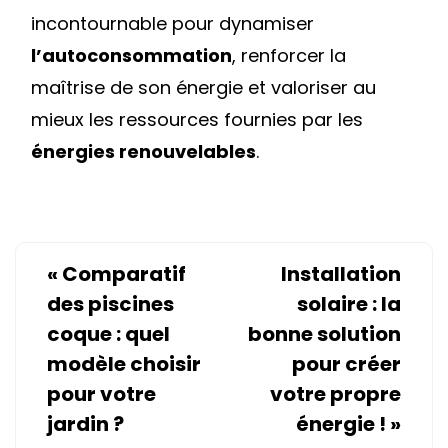
incontournable pour dynamiser
l’autoconsommation
, renforcer la
maîtrise de son énergie et valoriser au
mieux les ressources fournies par les
énergies renouvelables
.
«
Comparatif
Installation
des piscines
solaire : la
coque : quel
bonne solution
modèle choisir
pour créer
pour votre
votre propre
jardin ?
énergie !
»