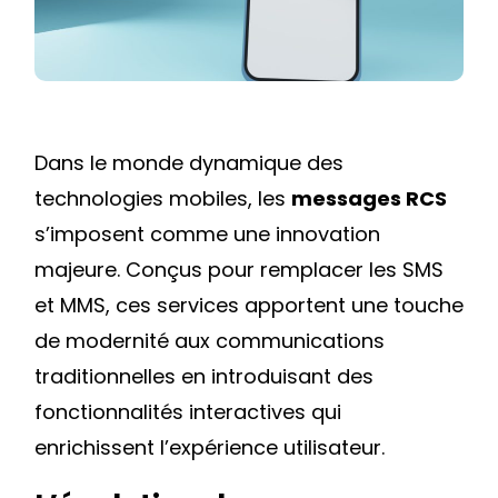
LA
COMMUNICATION
MOBILE
Dans le monde dynamique des
technologies mobiles, les
messages RCS
s’imposent comme une innovation
majeure. Conçus pour remplacer les SMS
et MMS, ces services apportent une touche
de modernité aux communications
traditionnelles en introduisant des
fonctionnalités interactives qui
enrichissent l’expérience utilisateur.