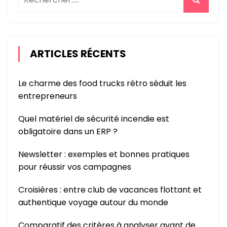
ARTICLES RÉCENTS
Le charme des food trucks rétro séduit les
entrepreneurs
Quel matériel de sécurité incendie est
obligatoire dans un ERP ?
Newsletter : exemples et bonnes pratiques
pour réussir vos campagnes
Croisières : entre club de vacances flottant et
authentique voyage autour du monde
Comparatif des critères à analyser avant de