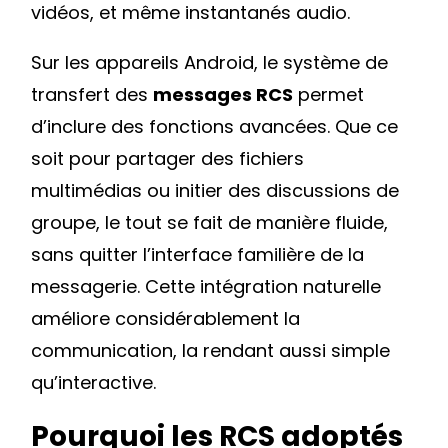
vidéos, et même instantanés audio.
Sur les appareils Android, le système de
transfert des
messages RCS
permet
d’inclure des fonctions avancées. Que ce
soit pour partager des fichiers
multimédias ou initier des discussions de
groupe, le tout se fait de manière fluide,
sans quitter l’interface familière de la
messagerie. Cette intégration naturelle
améliore considérablement la
communication, la rendant aussi simple
qu’interactive.
Pourquoi les RCS adoptés