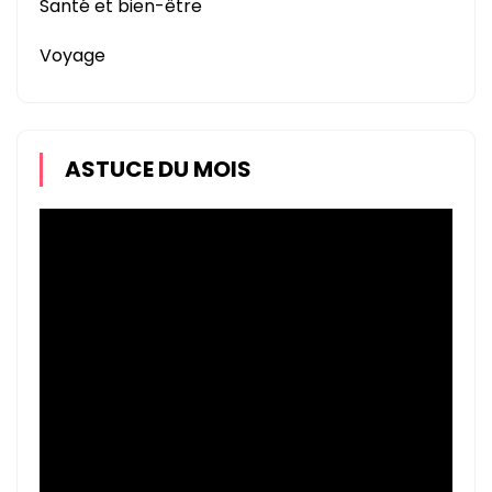
Santé et bien-être
Voyage
ASTUCE DU MOIS