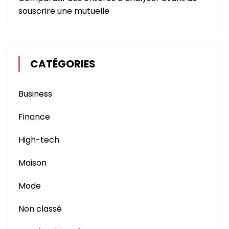
souscrire une mutuelle
CATÉGORIES
Business
Finance
High-tech
Maison
Mode
Non classé