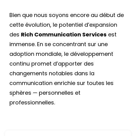
Bien que nous soyons encore au début de
cette évolution, le potentiel d’expansion
des
Rich Communication Services
est
immense. En se concentrant sur une
adoption mondiale, le développement
continu promet d’apporter des
changements notables dans la
communication enrichie sur toutes les
sphères — personnelles et
professionnelles.