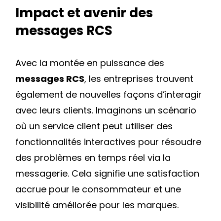
Impact et avenir des
messages RCS
Avec la montée en puissance des
messages RCS
, les entreprises trouvent
également de nouvelles façons d’interagir
avec leurs clients. Imaginons un scénario
où un service client peut utiliser des
fonctionnalités interactives pour résoudre
des problèmes en temps réel via la
messagerie. Cela signifie une satisfaction
accrue pour le consommateur et une
visibilité améliorée pour les marques.