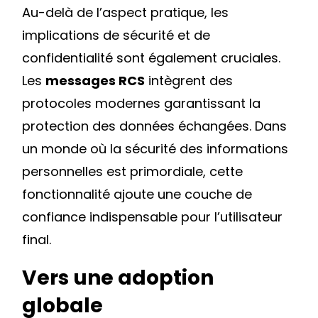
Au-delà de l’aspect pratique, les
implications de sécurité et de
confidentialité sont également cruciales.
Les
messages RCS
intègrent des
protocoles modernes garantissant la
protection des données échangées. Dans
un monde où la sécurité des informations
personnelles est primordiale, cette
fonctionnalité ajoute une couche de
confiance indispensable pour l’utilisateur
final.
Vers une adoption
globale