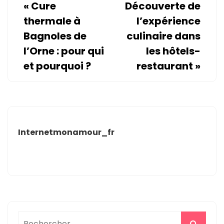
«
Cure
Découverte de
thermale à
l’expérience
Bagnoles de
culinaire dans
l’Orne : pour qui
les hôtels-
et pourquoi ?
restaurant
»
Internetmonamour_fr