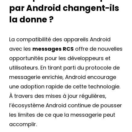
par Android changent-ils
la donne ?
La compatibilité des appareils Android
avec les
messages RCS
offre de nouvelles
opportunités pour les développeurs et
utilisateurs. En tirant parti du protocole de
messagerie enrichie, Android encourage
une adoption rapide de cette technologie.
À travers des mises à jour régulières,
l’écosystème Android continue de pousser
les limites de ce que la messagerie peut
accomplir.