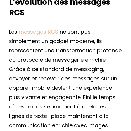
L’évolution des messages
RCS
Les
messages RCS
ne sont pas
simplement un gadget moderne, ils
représentent une transformation profonde
du protocole de messagerie enrichie.
Grâce à ce standard de messaging,
envoyer et recevoir des messages sur un
appareil mobile devient une expérience
plus vivante et engageante. Fini le temps
où les textos se limitaient à quelques
lignes de texte ; place maintenant à la
communication enrichie avec images,