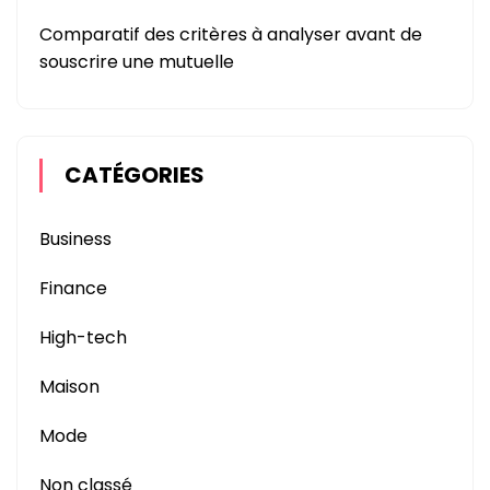
Comparatif des critères à analyser avant de
souscrire une mutuelle
CATÉGORIES
Business
Finance
High-tech
Maison
Mode
Non classé