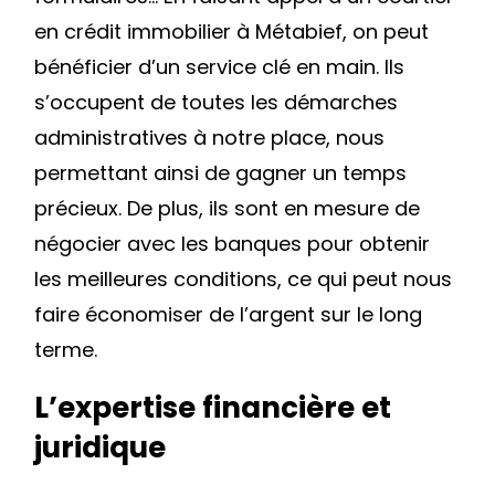
en crédit immobilier à Métabief, on peut
bénéficier d’un service clé en main. Ils
s’occupent de toutes les démarches
administratives à notre place, nous
permettant ainsi de gagner un temps
précieux. De plus, ils sont en mesure de
négocier avec les banques pour obtenir
les meilleures conditions, ce qui peut nous
faire économiser de l’argent sur le long
terme.
L’expertise financière et
juridique