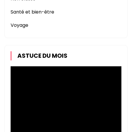
Santé et bien-être
Voyage
ASTUCE DU MOIS