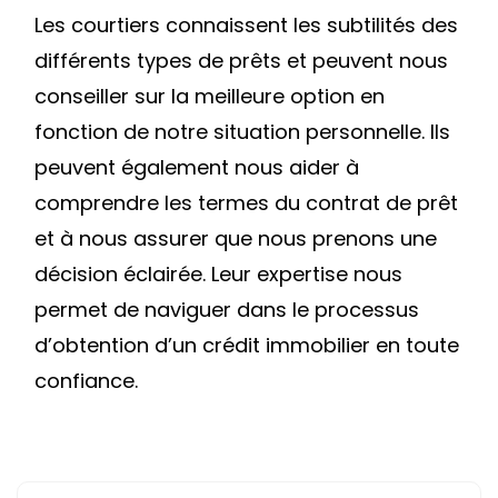
Les courtiers connaissent les subtilités des
différents types de prêts et peuvent nous
conseiller sur la meilleure option en
fonction de notre situation personnelle. Ils
peuvent également nous aider à
comprendre les termes du contrat de prêt
et à nous assurer que nous prenons une
décision éclairée. Leur expertise nous
permet de naviguer dans le processus
d’obtention d’un crédit immobilier en toute
confiance.