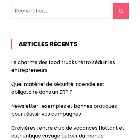
ARTICLES RÉCENTS
Le charme des food trucks rétro séduit les
entrepreneurs
Quel matériel de sécurité incendie est
obligatoire dans un ERP ?
Newsletter : exemples et bonnes pratiques
pour réussir vos campagnes
Croisières : entre club de vacances flottant et
authentique voyage autour du monde