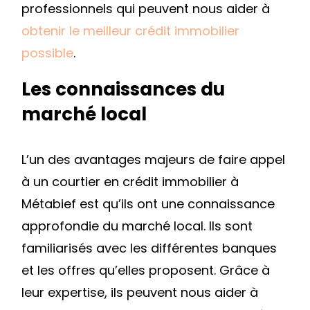
professionnels qui peuvent nous aider à
obtenir le meilleur crédit immobilier
possible
.
Les connaissances du
marché local
L’un des avantages majeurs de faire appel
à un courtier en crédit immobilier à
Métabief est qu’ils ont une connaissance
approfondie du marché local. Ils sont
familiarisés avec les différentes banques
et les offres qu’elles proposent. Grâce à
leur expertise, ils peuvent nous aider à