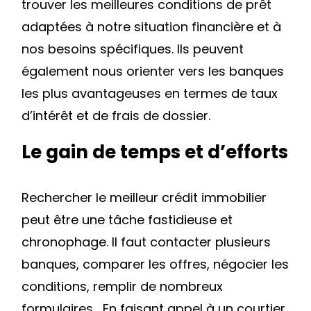
trouver les meilleures conditions de prêt
adaptées à notre situation financière et à
nos besoins spécifiques. Ils peuvent
également nous orienter vers les banques
les plus avantageuses en termes de taux
d’intérêt et de frais de dossier.
Le gain de temps et d’efforts
Rechercher le meilleur crédit immobilier
peut être une tâche fastidieuse et
chronophage. Il faut contacter plusieurs
banques, comparer les offres, négocier les
conditions, remplir de nombreux
formulaires… En faisant appel à un courtier