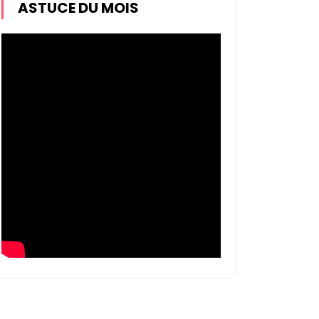
ASTUCE DU MOIS