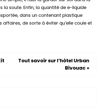
s la soute. Enfin, la quantité de e-liquide
ransportée, dans un contenant plastique
s affaires, de sorte à éviter qu’elle coule et
it
Tout savoir sur l’hôtel Urban
Bivouac
»