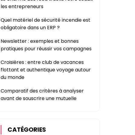
les entrepreneurs
Quel matériel de sécurité incendie est
obligatoire dans un ERP ?
Newsletter : exemples et bonnes
pratiques pour réussir vos campagnes
Croisières : entre club de vacances
flottant et authentique voyage autour
du monde
Comparatif des critères à analyser
avant de souscrire une mutuelle
CATÉGORIES