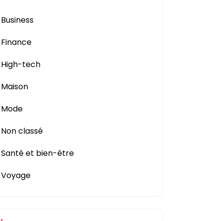
Business
Finance
High-tech
Maison
Mode
Non classé
Santé et bien-être
Voyage