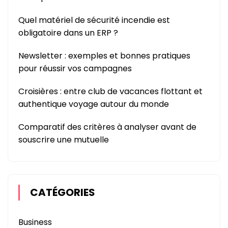
Quel matériel de sécurité incendie est
obligatoire dans un ERP ?
Newsletter : exemples et bonnes pratiques
pour réussir vos campagnes
Croisières : entre club de vacances flottant et
authentique voyage autour du monde
Comparatif des critères à analyser avant de
souscrire une mutuelle
CATÉGORIES
Business