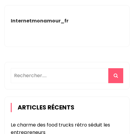
Internetmonamour_fr
ARTICLES RÉCENTS
Le charme des food trucks rétro séduit les
entrepreneurs