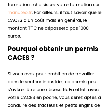
formation : choisissez votre formation sur
manuteo.fr
. Par ailleurs, il faut savoir que le
CACES a un coût mais en général, le
montant TTC ne dépassera pas 1000
euros.
Pourquoi obtenir un permis
CACES ?
Si vous avez pour ambition de travailler
dans le secteur industriel, ce permis peut
s’avérer être une nécessité. En effet, avec
votre CACES en poche, vous serez aptes à
conduire des tracteurs et petits engins de