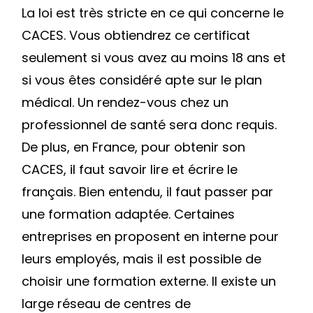
La loi est très stricte en ce qui concerne le
CACES. Vous obtiendrez ce certificat
seulement si vous avez au moins 18 ans et
si vous êtes considéré apte sur le plan
médical. Un rendez-vous chez un
professionnel de santé sera donc requis.
De plus, en France, pour obtenir son
CACES, il faut savoir lire et écrire le
français. Bien entendu, il faut passer par
une formation adaptée. Certaines
entreprises en proposent en interne pour
leurs employés, mais il est possible de
choisir une formation externe. Il existe un
large réseau de centres de