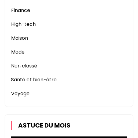
Finance
High-tech
Maison
Mode
Non classé
Santé et bien-être
Voyage
ASTUCE DU MOIS