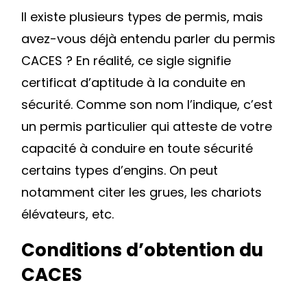
Il existe plusieurs types de permis, mais
avez-vous déjà entendu parler du permis
CACES ? En réalité, ce sigle signifie
certificat d’aptitude à la conduite en
sécurité. Comme son nom l’indique, c’est
un permis particulier qui atteste de votre
capacité à conduire en toute sécurité
certains types d’engins. On peut
notamment citer les grues, les chariots
élévateurs, etc.
Conditions d’obtention du
CACES