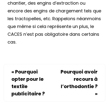
chantier, des engins d’extraction ou
encore des engins de chargement tels que
les tractopelles, etc. Rappelons néanmoins
que même si cela représente un plus, le
CACES n’est pas obligatoire dans certains
cas.
«
Pourquoi
Pourquoi avoir
opter pour le
recours à
textile
l’orthodontie ?
publicitaire ?
»