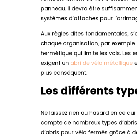
panneau. Il devra être suffisammen
systèmes d’attaches pour l’arrima
Aux règles dites fondamentales, s
chaque organisation, par exemple 
hermétique qui limite les vols. Les 
exigent un
abri de vélo métallique
e
plus conséquent.
Les différents typ
Ne laissez rien au hasard en ce qui
compte de nombreux types d’abris 
d’abris pour vélo fermés grâce à d