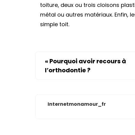
toiture, deux ou trois cloisons plas
métal ou autres matériaux. Enfin, 
simple toit.
«
Pourquoi avoir recours à
l’orthodontie ?
Internetmonamour_fr