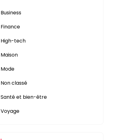
Business
Finance
High-tech
Maison
Mode
Non classé
Santé et bien-être
Voyage