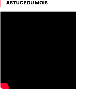
ASTUCE DU MOIS