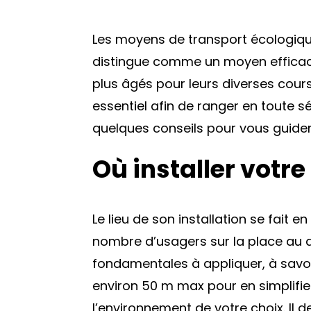
Les moyens de transport écologique
distingue comme un moyen efficace
plus âgés pour leurs diverses cours
essentiel afin de ranger en toute sé
quelques conseils pour vous guider
Où installer votre
Le lieu de son installation se fait e
nombre d’usagers sur la place au qu
fondamentales à appliquer, à savoir
environ 50 m max pour en simplifie
l’environnement de votre choix. Il de