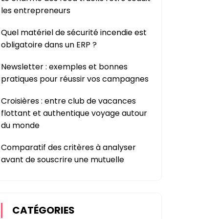
les entrepreneurs
Quel matériel de sécurité incendie est
obligatoire dans un ERP ?
Newsletter : exemples et bonnes
pratiques pour réussir vos campagnes
Croisières : entre club de vacances
flottant et authentique voyage autour
du monde
Comparatif des critères à analyser
avant de souscrire une mutuelle
CATÉGORIES