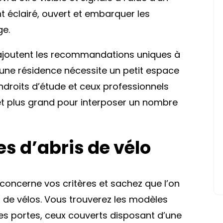
t éclairé, ouvert et embarquer les
ge.
’ajoutent les recommandations uniques à
une résidence nécessite un petit espace
endroits d’étude et ceux professionnels
t plus grand pour interposer un nombre
es d’abris de vélo
 concerne vos critères et sachez que l’on
de vélos. Vous trouverez les modèles
es portes, ceux couverts disposant d’une